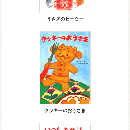
うさぎのセーター
クッキーのおうさま