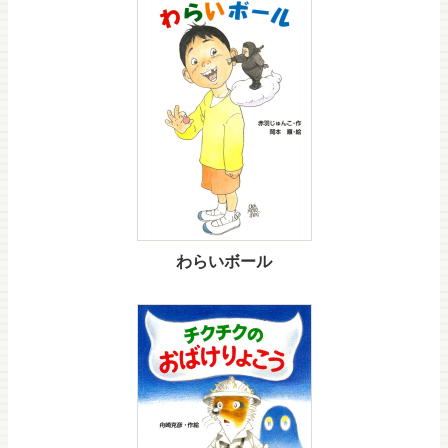
わらいボール