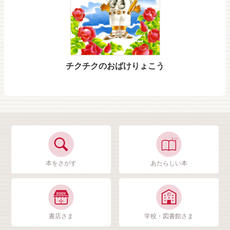
チクチクのおばけりょこう
本をさがす
あたらしい本
書店さま
学校・図書館さま