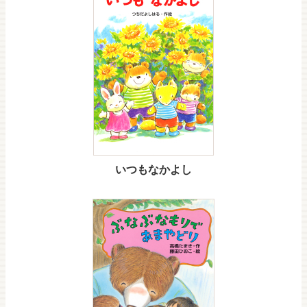
いつもなかよし