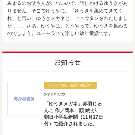
みまるのお父さんがこわいので、話しかけるゆうきがあ
りません。そこでゆうやに、「ゆうきを集めてきてく
れ」と言い、ゆうきメガネと、ヒョウタンをわたしまし
た……。さあ、ゆうやは、どうやって、ゆうきを集める
のでしょう。ユーモラスで楽しい幼年童話です。
お知らせ
メディア情報（新聞・雑誌等）
2019/11/22
「ゆうきメガネ」赤羽じゅ
んこ 作／岡本 順 絵 が、
朝日小学生新聞（11月17日
付）で紹介されました。