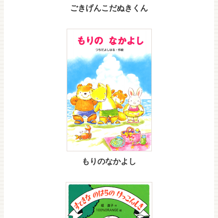
ごきげんこだぬきくん
もりのなかよし