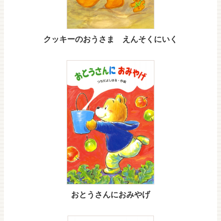
クッキーのおうさま えんそくにいく
おとうさんにおみやげ