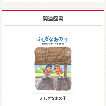
関連図書
ふしぎなあの子