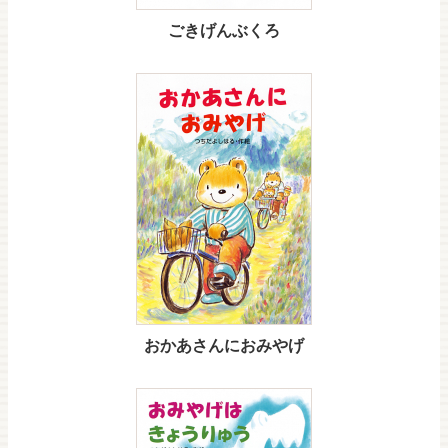
ごきげんぶくろ
おかあさんにおみやげ