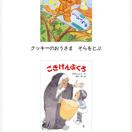
クッキーのおうさま そらをとぶ