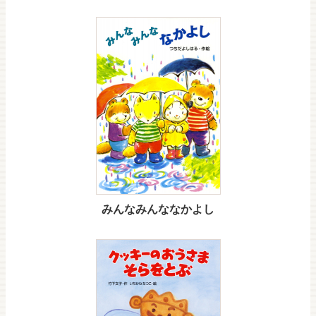
みんなみんななかよし