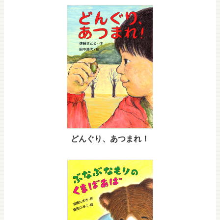
どんぐり、あつまれ！