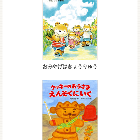
おみやげはきょうりゅう