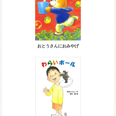
おとうさんにおみやげ