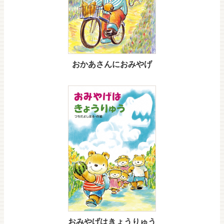
おかあさんにおみやげ
おみやげはきょうりゅう