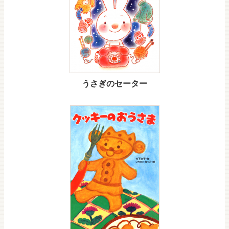
うさぎのセーター