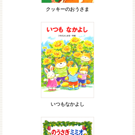
クッキーのおうさま
いつもなかよし