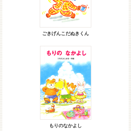
ごきげんこだぬきくん
もりのなかよし