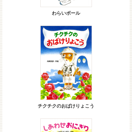
わらいボール
チクチクのおばけりょこう