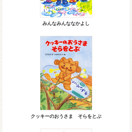
みんなみんななかよし
クッキーのおうさま そらをとぶ