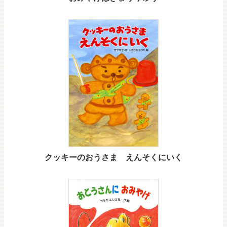
クッキーのおうさま えんそくにいく