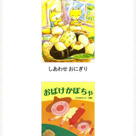
しあわせ おにぎり