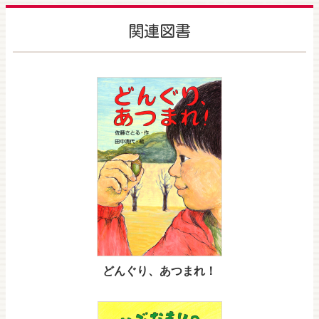
関連図書
どんぐり、あつまれ！