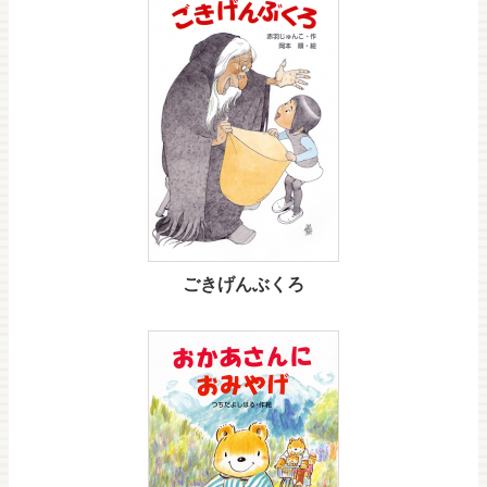
ごきげんぶくろ