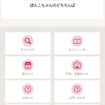
ぽんこちゃんのどろろんぱ
本をさがす
あたらしい本
書店さま
学校・図書館さま
お知らせ
お問い合わせ