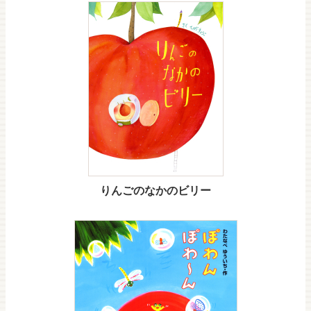
りんごのなかのビリー