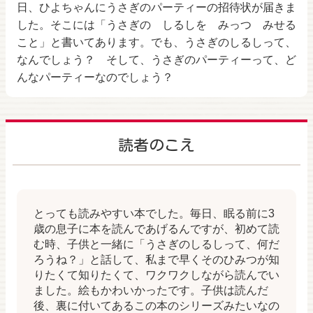
日、ひよちゃんにうさぎのパーティーの招待状が届きま
した。そこには「うさぎの しるしを みっつ みせる
こと」と書いてあります。でも、うさぎのしるしって、
なんでしょう？ そして、うさぎのパーティーって、ど
んなパーティーなのでしょう？
読者のこえ
とっても読みやすい本でした。毎日、眠る前に3
歳の息子に本を読んであげるんですが、初めて読
む時、子供と一緒に「うさぎのしるしって、何だ
ろうね？」と話して、私まで早くそのひみつが知
りたくて知りたくて、ワクワクしながら読んでい
ました。絵もかわいかったです。子供は読んだ
後、裏に付いてあるこの本のシリーズみたいなの