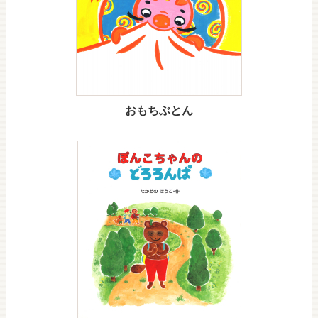
おもちぶとん