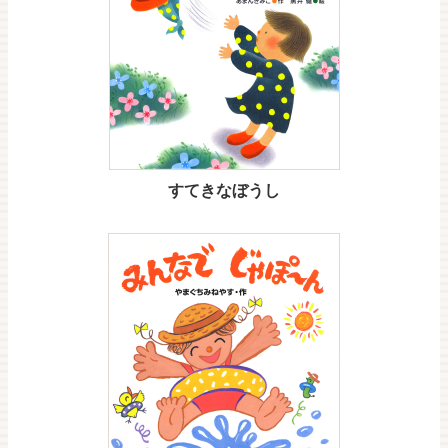
すてきなぼうし