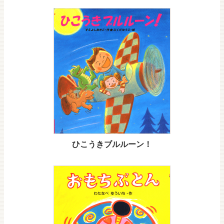
ひこうきブルルーン！