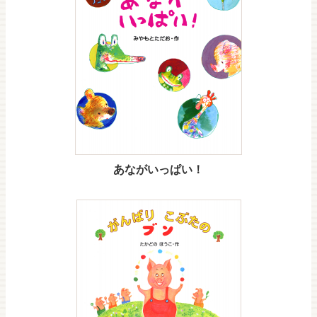
あながいっぱい！