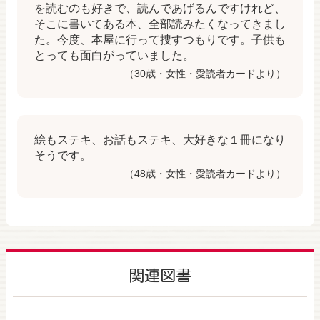
を読むのも好きで、読んであげるんですけれど、
そこに書いてある本、全部読みたくなってきまし
た。 今度、本屋に行って捜すつもりです。 子供も
とっても面白がっていました。
（30歳・女性・愛読者カードより）
絵もステキ、お話もステキ、大好きな１冊になり
そうです。
（48歳・女性・愛読者カードより）
関連図書