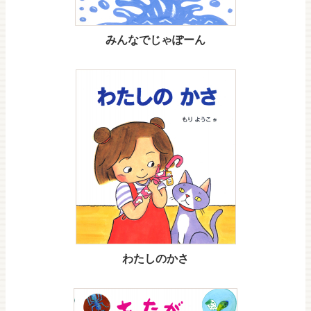
みんなでじゃぽーん
わたしのかさ