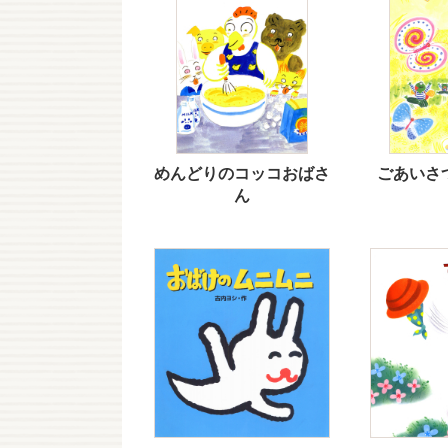
めんどりのコッコおばさ
ごあいさ
ん