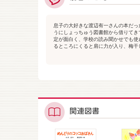
息子の大好きな渡辺有一さんの本だっ
うにしょっちゅう図書館から借りてき
定が面白く、学校の読み聞かせでも使
るところにくると肩に力が入り、梅干
関連図書