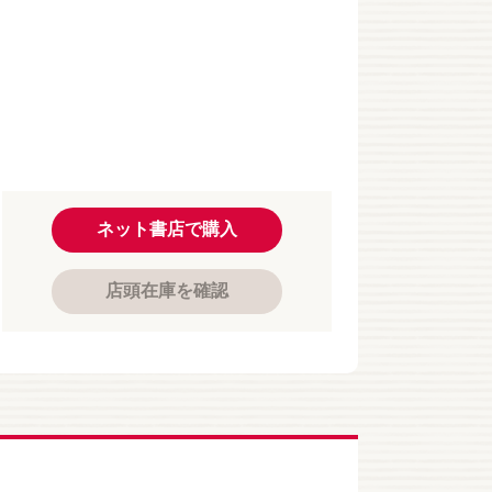
ネット書店で購入
店頭在庫を確認