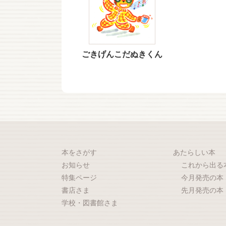
ごきげんこだぬきくん
本をさがす
あたらしい本
お知らせ
これから出る
特集ページ
今月発売の本
書店さま
先月発売の本
学校・図書館さま