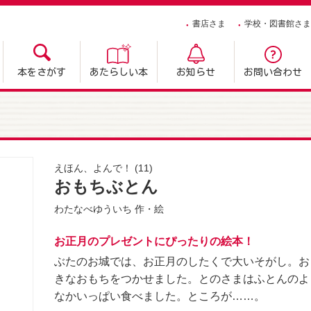
書店さま
学校・図書館さま
本をさがす
あたらしい本
お知らせ
お問い合わせ
えほん、よんで！
(11)
おもちぶとん
わたなべゆういち
作・絵
お正月のプレゼントにぴったりの絵本！
ぶたのお城では、お正月のしたくで大いそがし。お
きなおもちをつかせました。とのさまはふとんのよ
なかいっぱい食べました。ところが……。