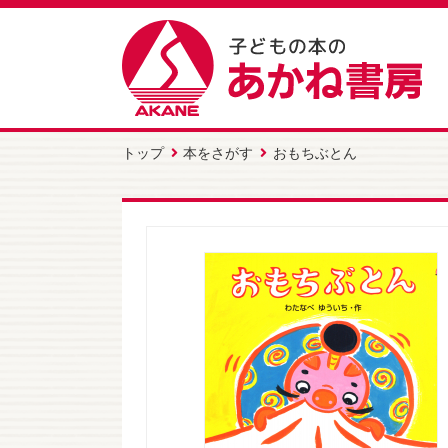
トップ
本をさがす
おもちぶとん