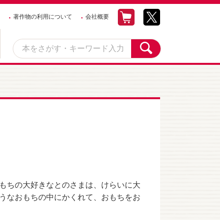
著作物の利用について
会社概要
もちの大好きなとのさまは、けらいに大
うなおもちの中にかくれて、おもちをお