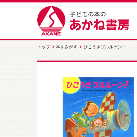
トップ
本をさがす
ひこうきブルルーン！