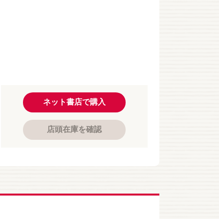
ネット書店で購入
店頭在庫を確認