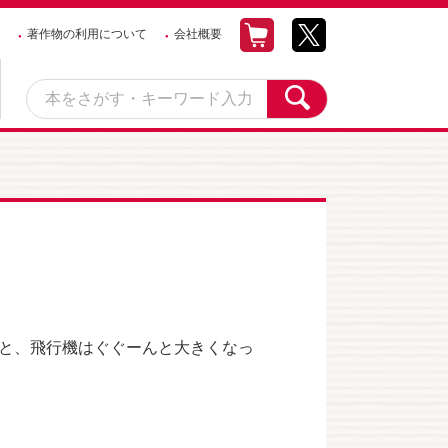
著作物の利用について
会社概要
と、飛行機はぐぐーんと大きくなっ