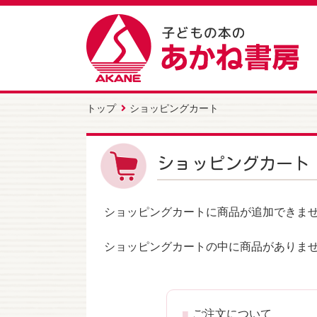
トップ
ショッピングカート
ショッピングカート
ショッピングカートに商品が追加できま
ショッピングカートの中に商品がありま
ご注文について