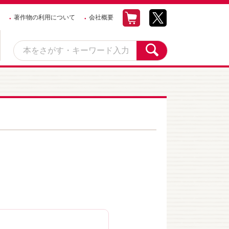
著作物の利用について
会社概要