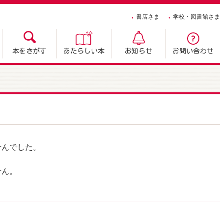
書店さま
学校・図書館さま
本をさがす
あたらしい本
お知らせ
お問い合わせ
せんでした。
せん。