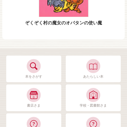
ぞくぞく村の魔女のオバタンの使い魔
本をさがす
あたらしい本
書店さま
学校・図書館さま