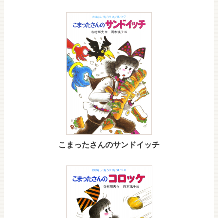
こまったさんのサンドイッチ