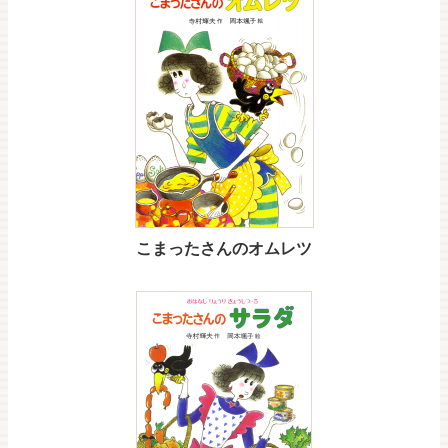
こまったさんのオムレツ