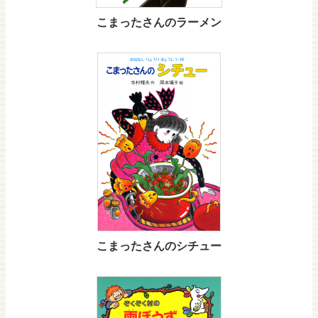
こまったさんのラーメン
こまったさんのシチュー