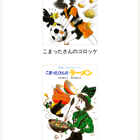
こまったさんのコロッケ