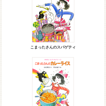
こまったさんのスパゲティ