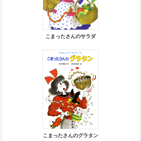
こまったさんのサラダ
こまったさんのグラタン