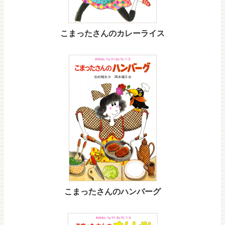
こまったさんのカレーライス
こまったさんのハンバーグ