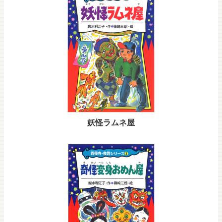
妖怪ラムネ屋