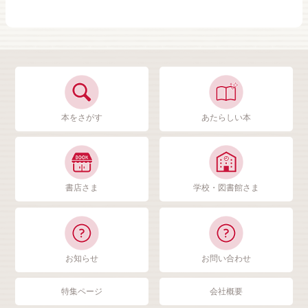
本をさがす
あたらしい本
書店さま
学校・図書館さま
お知らせ
お問い合わせ
特集ページ
会社概要