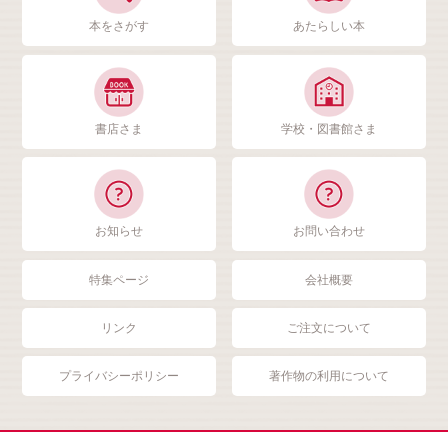
本をさがす
あたらしい本
書店さま
学校・図書館さま
お知らせ
お問い合わせ
特集ページ
会社概要
リンク
ご注文について
プライバシーポリシー
著作物の利用について