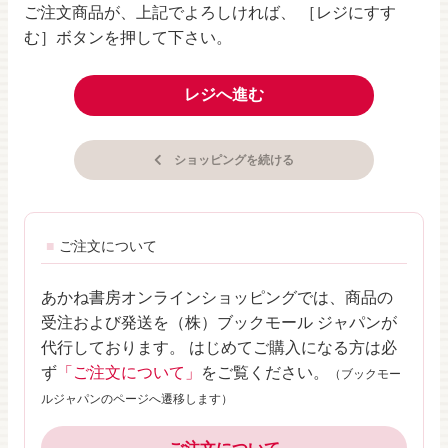
ご注文商品が、上記でよろしければ、 ［レジにすす
む］ボタンを押して下さい。
レジへ進む
ショッピングを続ける
ご注文について
あかね書房オンラインショッピングでは、商品の
受注および発送を（株）ブックモール ジャパンが
代行しております。 はじめてご購入になる方は必
ず
「ご注文について」
をご覧ください。
（ブックモー
ルジャパンのページへ遷移します）