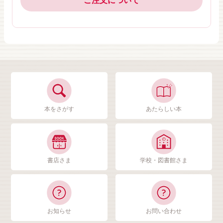
ご注文について
本をさがす
あたらしい本
書店さま
学校・図書館さま
お知らせ
お問い合わせ