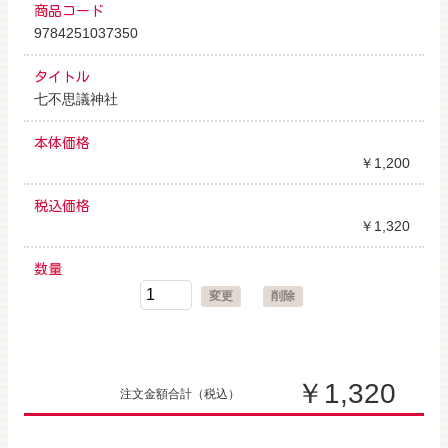
商品コード
9784251037350
タイトル
七不思議神社
本体価格
￥1,200
税込価格
￥1,320
数量
変更
削除
￥1,320
注文金額合計
（税込）