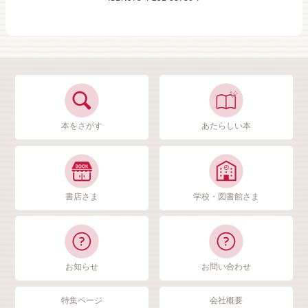
本をさがす
あたらしい本
書店さま
学校・図書館さま
お知らせ
お問い合わせ
特集ページ
会社概要