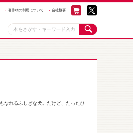
著作物の利用について
会社概要
もなれるふしぎな犬。だけど、たったひ