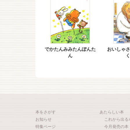
でかたんみみたんぽんた
おいしゃ
ん
本をさがす
あたらしい本
お知らせ
これから出る
特集ページ
今月発売の本