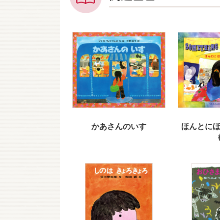
かあさんのいす
ほんとに