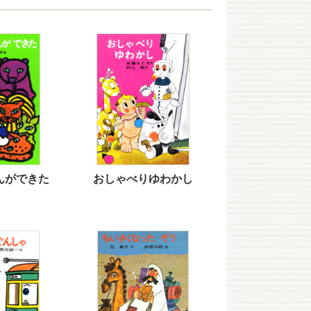
んができた
おしゃべりゆわかし