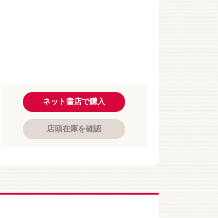
ネット書店で購入
店頭在庫を確認