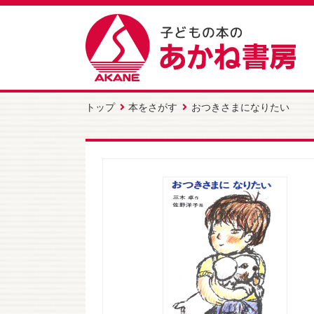
トップ
本をさがす
おつきさまになりたい