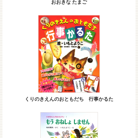
おおきな たまご
くりのきえんのおともだち 行事かるた