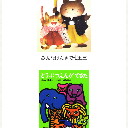
みんなげんきで七五三