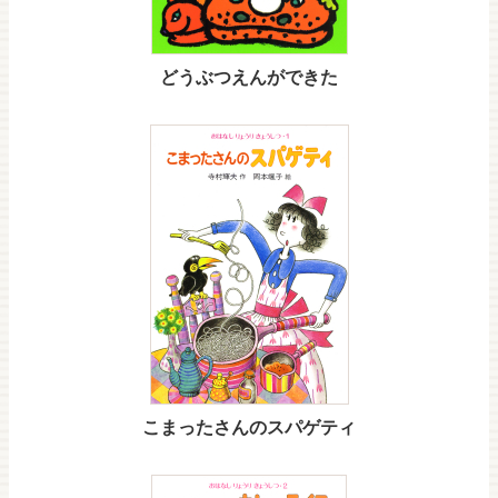
どうぶつえんができた
こまったさんのスパゲティ