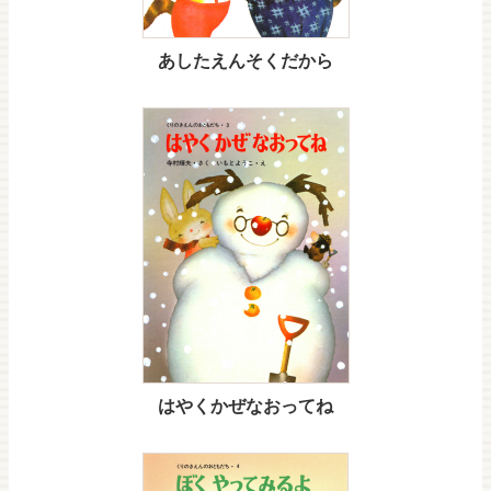
あしたえんそくだから
はやくかぜなおってね