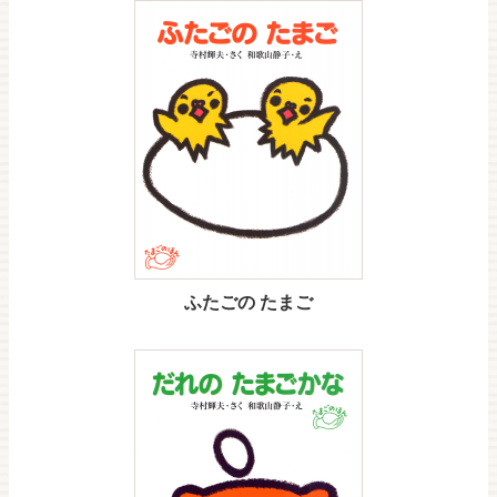
ふたごの たまご