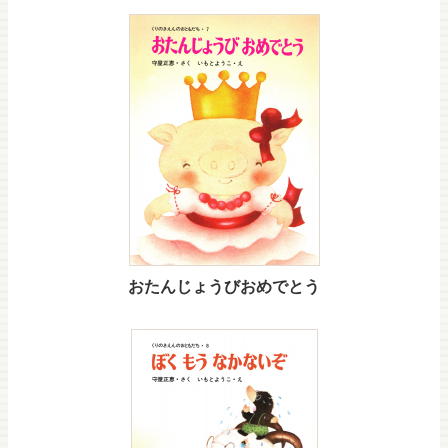
おたんじょうびおめでとう