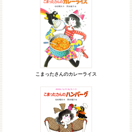
こまったさんのカレーライス