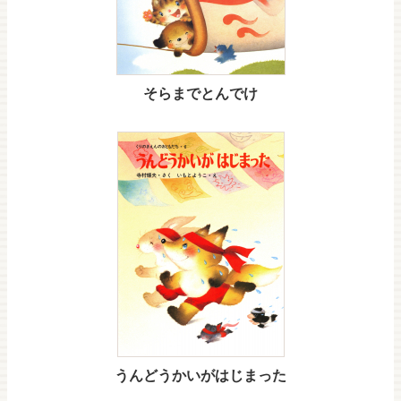
そらまでとんでけ
うんどうかいがはじまった