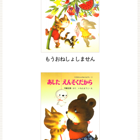
もうおねしょしません