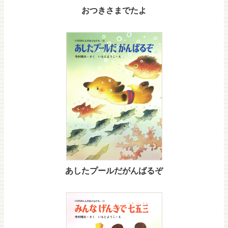
おつきさまでたよ
あしたプールだがんばるぞ