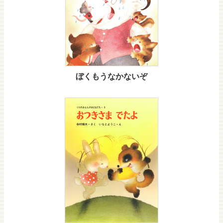
ぼくもうなかないぞ