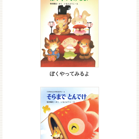
ぼくやってみるよ