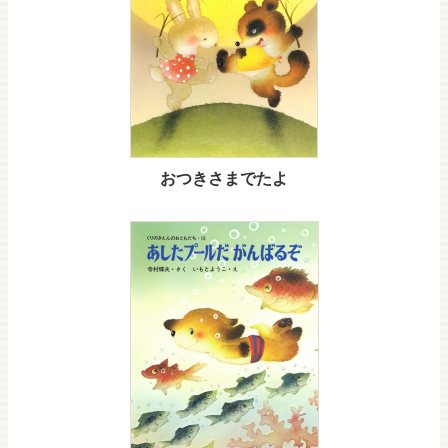
おつきさまでたよ