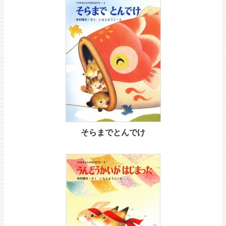
そらまでとんでけ