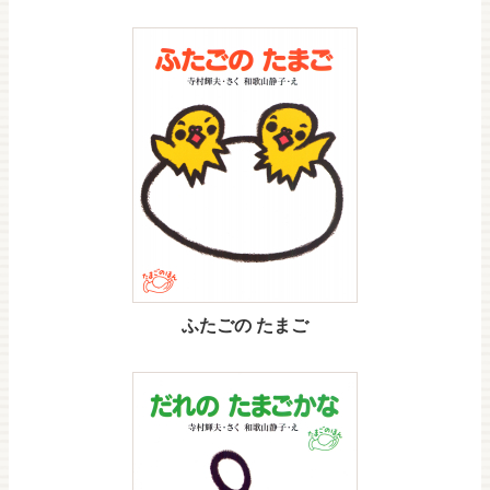
ふたごの たまご