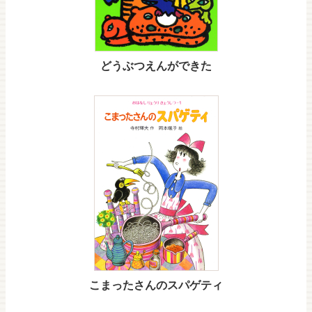
どうぶつえんができた
こまったさんのスパゲティ