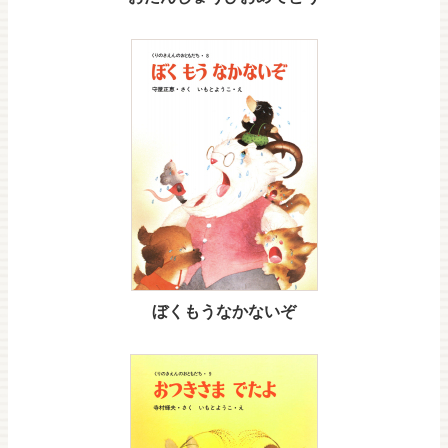
ぼくもうなかないぞ