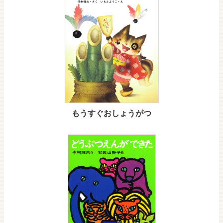
もうすぐおしょうがつ