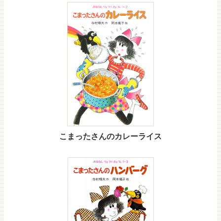
こまったさんのカレーライス