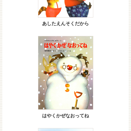
あしたえんそくだから
はやくかぜなおってね