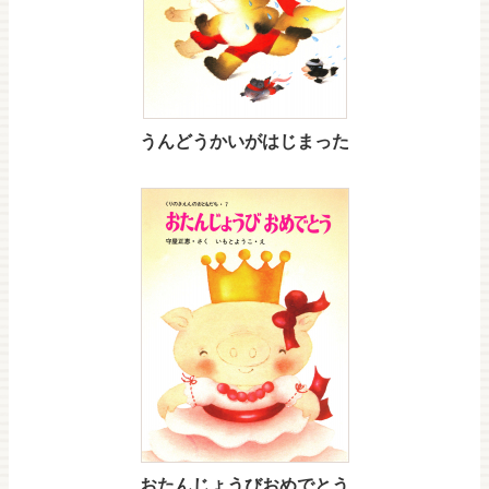
うんどうかいがはじまった
おたんじょうびおめでとう