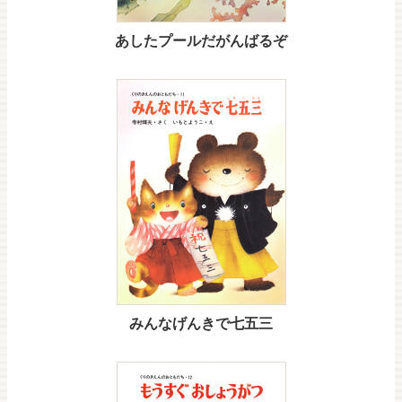
あしたプールだがんばるぞ
みんなげんきで七五三