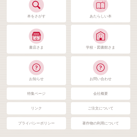
本をさがす
あたらしい本
書店さま
学校・図書館さま
お知らせ
お問い合わせ
特集ページ
会社概要
リンク
ご注文について
プライバシーポリシー
著作物の利用について