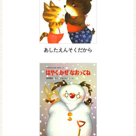
あしたえんそくだから