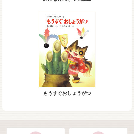
もうすぐおしょうがつ