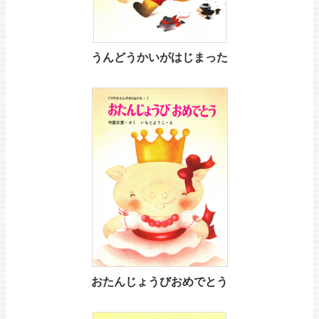
うんどうかいがはじまった
おたんじょうびおめでとう