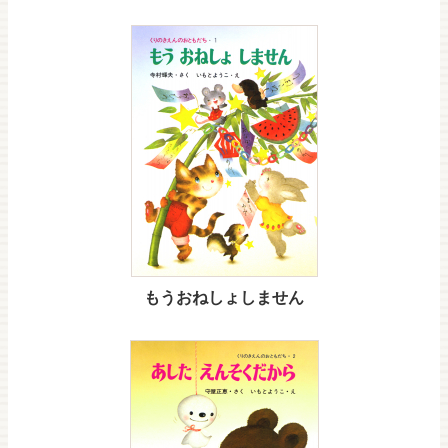
もうおねしょしません