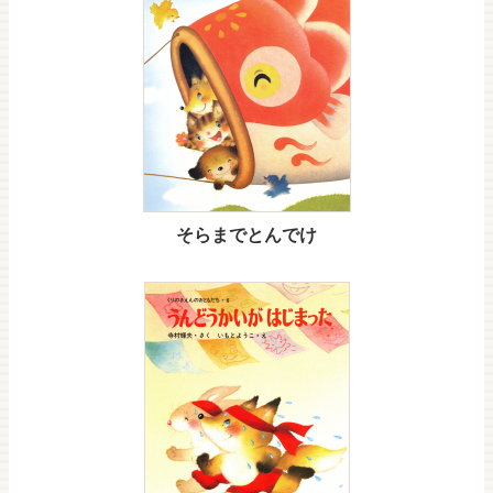
そらまでとんでけ