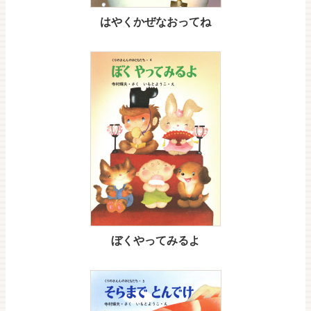
はやくかぜなおってね
ぼくやってみるよ