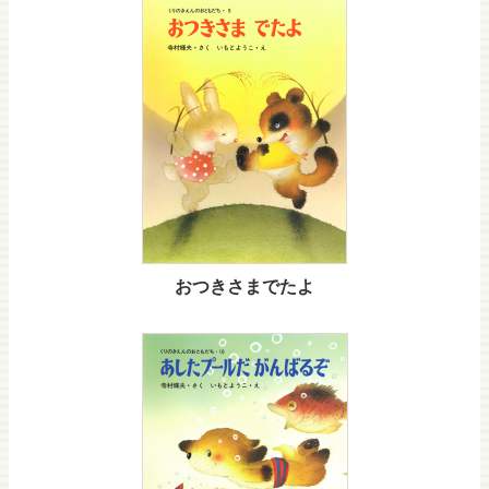
おつきさまでたよ