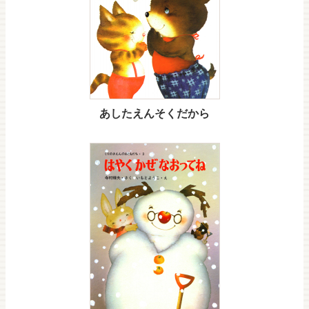
あしたえんそくだから