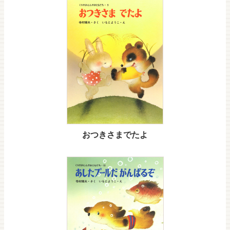
おつきさまでたよ