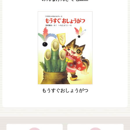
もうすぐおしょうがつ