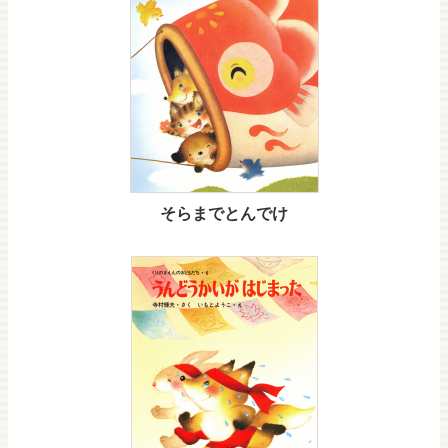
そらまでとんでけ