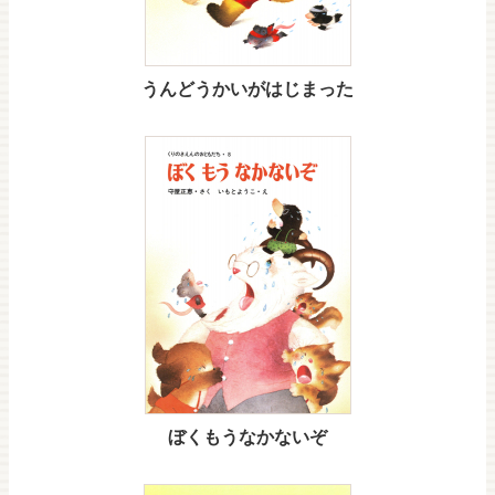
うんどうかいがはじまった
ぼくもうなかないぞ