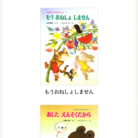
もうおねしょしません