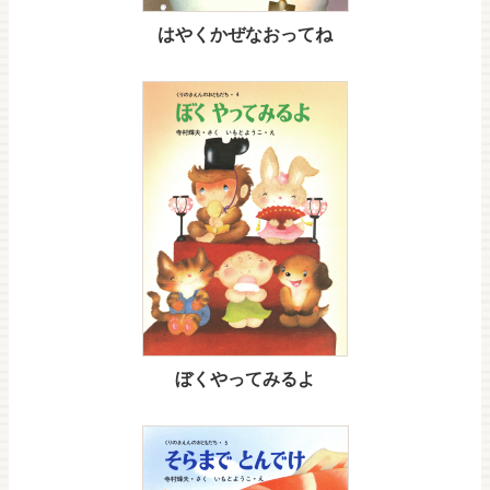
はやくかぜなおってね
ぼくやってみるよ