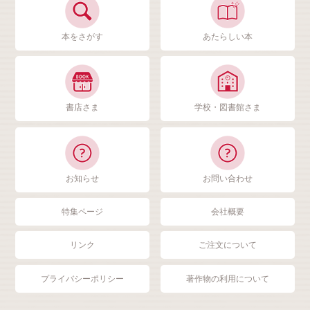
本をさがす
あたらしい本
書店さま
学校・図書館さま
お知らせ
お問い合わせ
特集ページ
会社概要
リンク
ご注文について
プライバシーポリシー
著作物の利用について