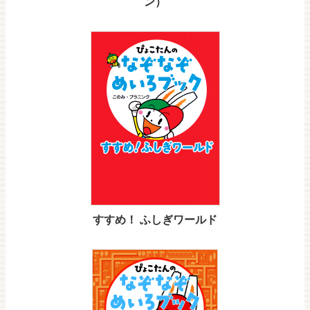
ン）
すすめ！ ふしぎワールド