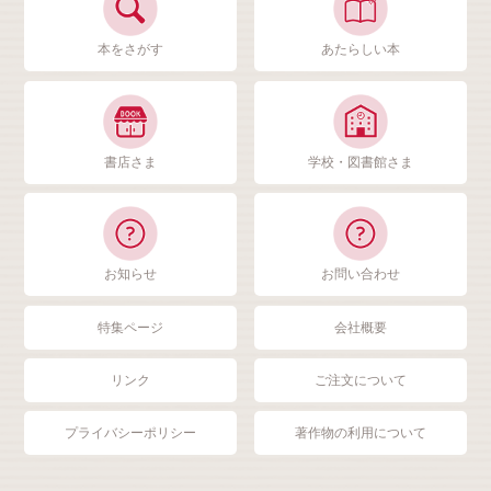
本をさがす
あたらしい本
書店さま
学校・図書館さま
お知らせ
お問い合わせ
特集ページ
会社概要
リンク
ご注文について
プライバシーポリシー
著作物の利用について