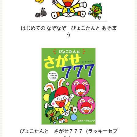
はじめての なぞなぞ ぴょこたんと あそぼ
う
ぴょこたんと さがせ７７７（ラッキーセブ