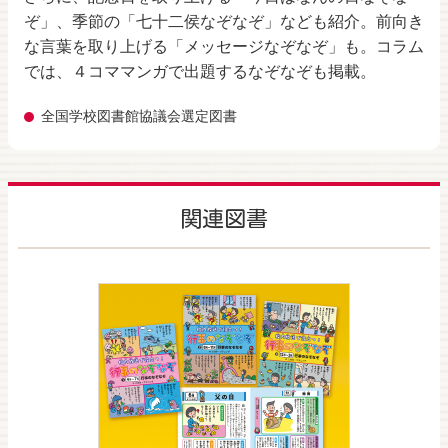
ぞ」、季節の「七十二侯なぞなぞ」なども紹介。前向き
な言葉を取り上げる「メッセージなぞなぞ」も。コラム
では、４コママンガで出題するなぞなぞも掲載。
全国学校図書館協議会選定図書
関連図書