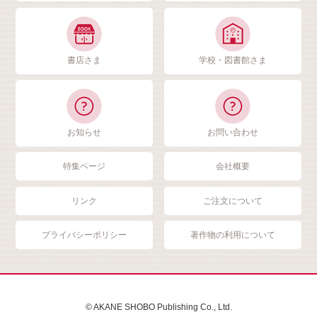
書店さま
学校・図書館さま
お知らせ
お問い合わせ
特集ページ
会社概要
リンク
ご注文について
プライバシーポリシー
著作物の利用について
© AKANE SHOBO Publishing Co., Ltd.