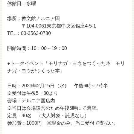
休館日：水曜
場所：教文館ナルニア国
〒104-0061東京都中央区銀座4-5-1
TEL：03-3563-0730
開館時間：10：00～19：00
●トークイベント「モリナガ・ヨウをつくった本 モリ
ナガ・ヨウがつくった本」
日時：2023年2月15日（水） 午後6時～7時半
※受付は午後5：30より
会場：ナルニア国店内
※当日は会場設営のため午後5時にて閉店。
定員：40名 （大人対象・託児なし）
参加費：1000円 ※現金のみ。当日受付で支払い。