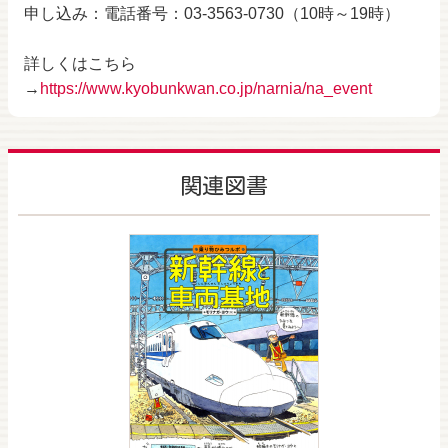
申し込み：電話番号：03-3563-0730（10時～19時）
詳しくはこちら
→
https://www.kyobunkwan.co.jp/narnia/na_event
関連図書