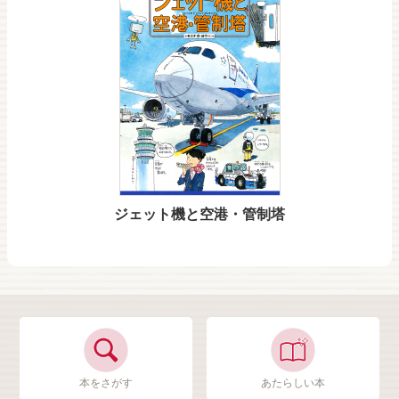
ジェット機と空港・管制塔
本をさがす
あたらしい本