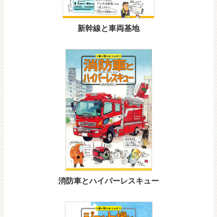
新幹線と車両基地
消防車とハイパーレスキュー