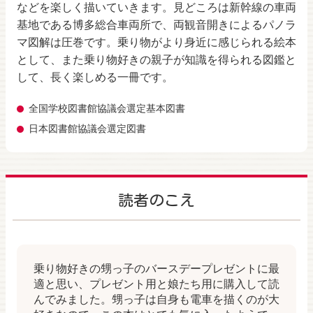
などを楽しく描いていきます。見どころは新幹線の車両
基地である博多総合車両所で、両観音開きによるパノラ
マ図解は圧巻です。乗り物がより身近に感じられる絵本
として、また乗り物好きの親子が知識を得られる図鑑と
して、長く楽しめる一冊です。
全国学校図書館協議会選定基本図書
日本図書館協議会選定図書
読者のこえ
乗り物好きの甥っ子のバースデープレゼントに最
適と思い、プレゼント用と娘たち用に購入して読
んでみました。甥っ子は自身も電車を描くのが大