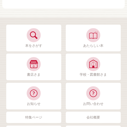
本をさがす
あたらしい本
書店さま
学校・図書館さま
お知らせ
お問い合わせ
特集ページ
会社概要