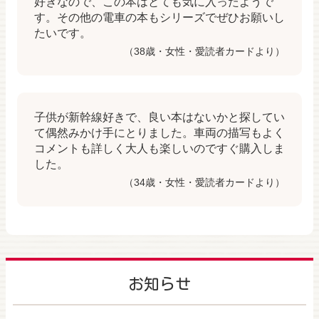
好きなので、この本はとても気に入ったようで
す。その他の電車の本もシリーズでぜひお願いし
たいです。
（38歳・女性・愛読者カードより）
子供が新幹線好きで、良い本はないかと探してい
て偶然みかけ手にとりました。車両の描写もよく
コメントも詳しく大人も楽しいのですぐ購入しま
した。
（34歳・女性・愛読者カードより）
お知らせ