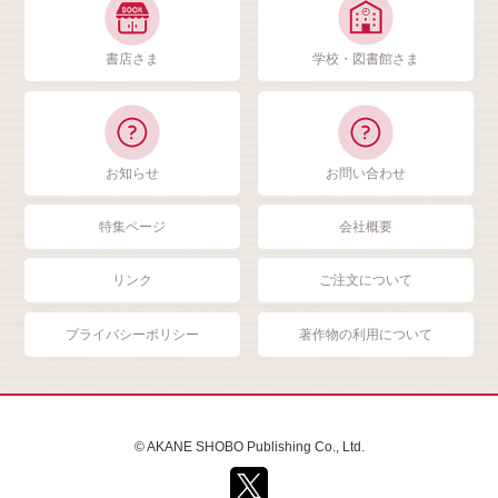
書店さま
学校・図書館さま
お知らせ
お問い合わせ
特集ページ
会社概要
リンク
ご注文について
プライバシーポリシー
著作物の利用について
© AKANE SHOBO Publishing Co., Ltd.