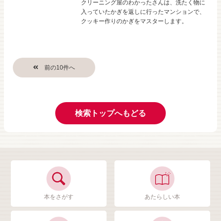
クリーニング屋のわかったさんは、洗たく物に
入っていたかぎを返しに行ったマンションで、
クッキー作りのかぎをマスターします。
検索トップへもどる
本をさがす
あたらしい本