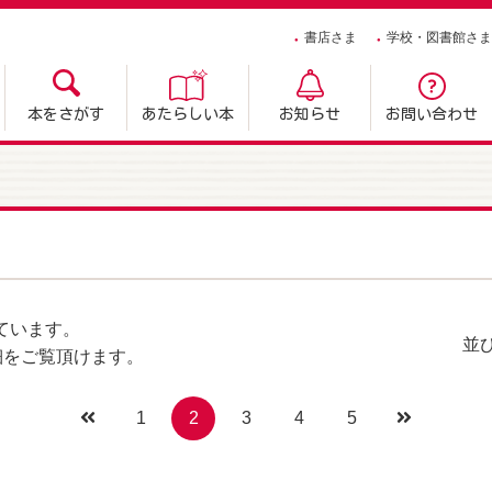
書店さま
学校・図書館さま
本をさがす
あたらしい本
お知らせ
お問い合わせ
ています。
並
細をご覧頂けます。
1
2
3
4
5