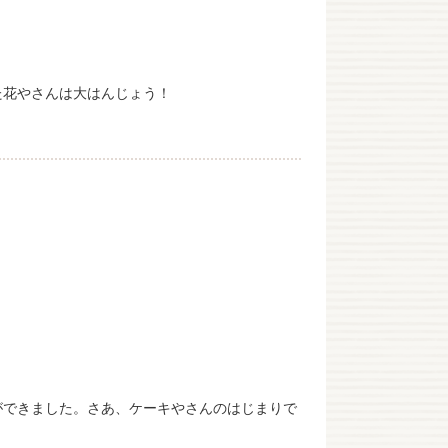
た花やさんは大はんじょう！
ができました。さあ、ケーキやさんのはじまりで