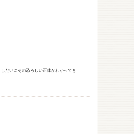
、しだいにその恐ろしい正体がわかってき