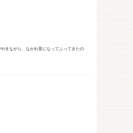
がやきながら、ながれ星になってふってきたの