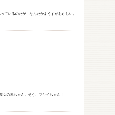
ふっているのだが、なんだかようすがおかしい。
魔女の赤ちゃん。そう、マヤイちゃん！