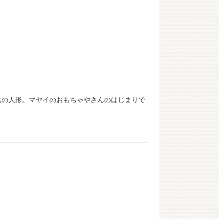
法の人形。マヤイのおもちゃやさんのはじまりで