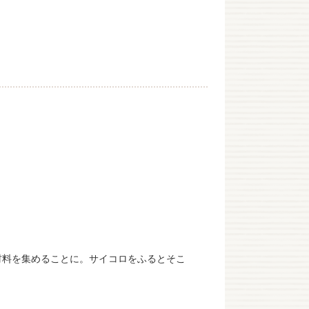
材料を集めることに。サイコロをふるとそこ