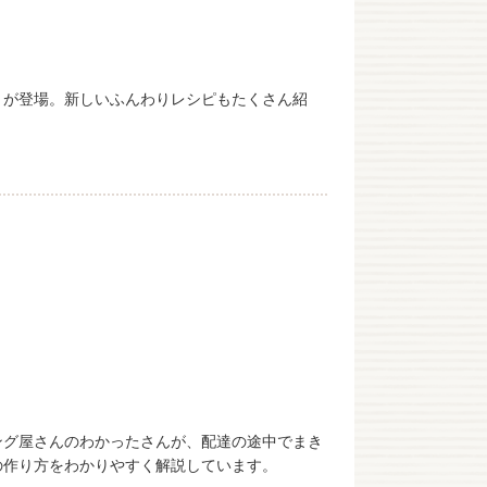
」が登場。新しいふんわりレシピもたくさん紹
ング屋さんのわかったさんが、配達の途中でまき
の作り方をわかりやすく解説しています。