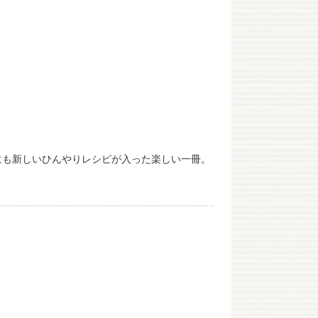
にも新しいひんやりレシピが入った楽しい一冊。