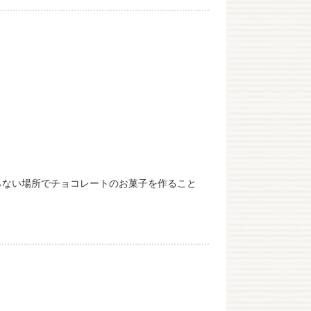
らない場所でチョコレートのお菓子を作ること