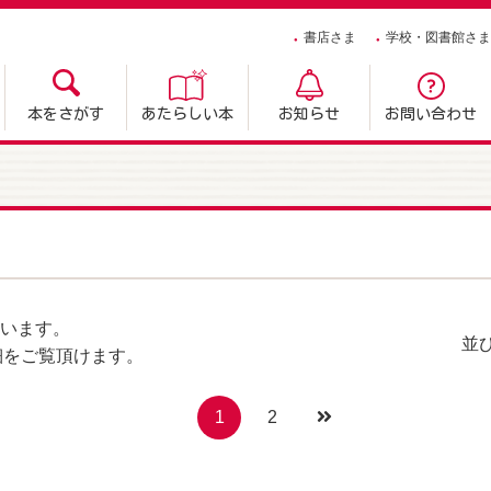
書店さま
学校・図書館さま
本をさがす
あたらしい本
お知らせ
お問い合わせ
います。
並
細をご覧頂けます。
1
2