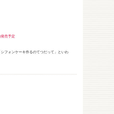
上旬発売予定
「シフォンケーキ作るのてつだって」といわ