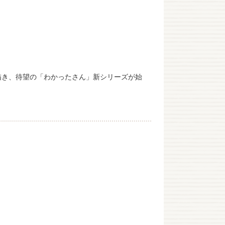
描き、待望の「わかったさん」新シリーズが始