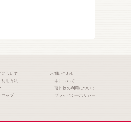
文について
お問い合わせ
ト利用方法
本について
ク
著作物の利用について
トマップ
プライバシーポリシー