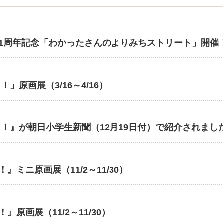
周年記念「わかったさんのよりみちストリート」開催！(6/
」原画展（3/16～4/16）
0
！』が朝日小学生新聞（12月19日付）で紹介されまし
ミニ原画展（11/2～11/30）
原画展（11/2～11/30）