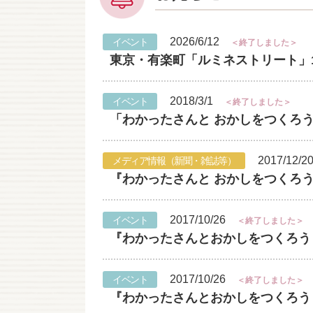
2026/6/12
イベント
＜終了しました＞
東京・有楽町「ルミネストリート」1
2018/3/1
イベント
＜終了しました＞
「わかったさんと おかしをつくろう！
2017/12/2
メディア情報（新聞・雑誌等）
『わかったさんと おかしをつくろう
2017/10/26
イベント
＜終了しました＞
『わかったさんとおかしをつくろう！』
2017/10/26
イベント
＜終了しました＞
『わかったさんとおかしをつくろう！』