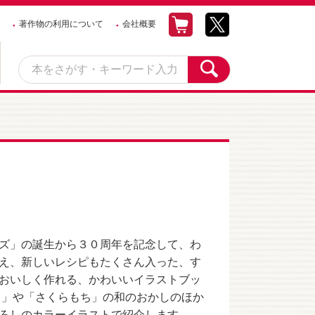
著作物の利用について
会社概要
ズ」の誕生から３０周年を記念して、わ
え、新しいレシピもたくさん入った、す
おいしく作れる、かわいいイラストブッ
き」や「さくらもち」の和のおかしのほか
ろしのカラーイラストで紹介します。