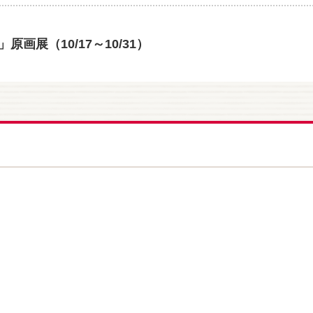
展（10/17～10/31）