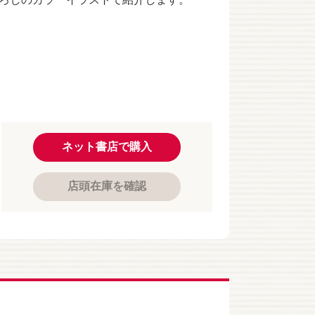
ネット書店で購入
店頭在庫を確認