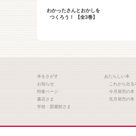
わかったさんとおかしを
つくろう！ 【全3巻】
本をさがす
あたらしい本
お知らせ
これから出る
特集ページ
今月発売の本
書店さま
先月発売の本
学校・図書館さま