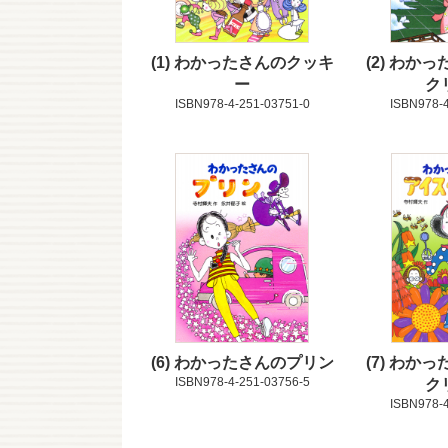
1
わかったさんのクッキ
2
わかっ
ー
ク
ISBN978-4-251-03751-0
ISBN978-4
6
わかったさんのプリン
7
わかっ
ISBN978-4-251-03756-5
ク
ISBN978-4