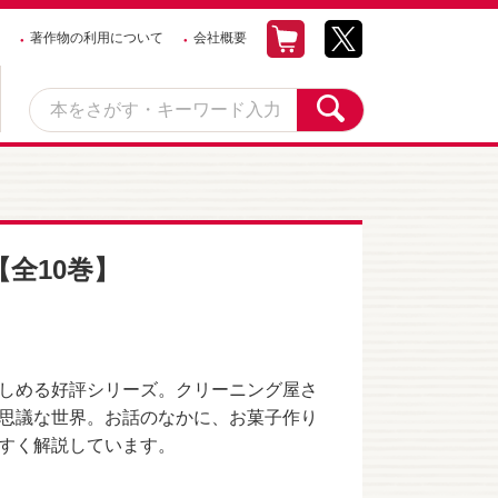
著作物の利用について
会社概要
全10巻】
しめる好評シリーズ。クリーニング屋さ
思議な世界。お話のなかに、お菓子作り
すく解説しています。