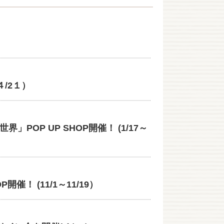
/2１）
OP UP SHOP開催！ (1/17～
 (11/1～11/19）