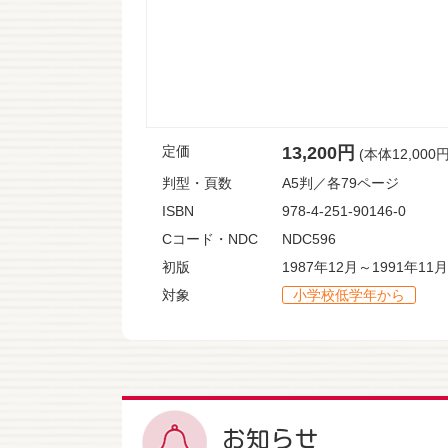
定価
13,200円
(本体12,000
判型・頁数
A5判／各79ページ
ISBN
978-4-251-90146-0
Cコード・NDC
NDC596
初版
1987年12月～1991年11月
対象
小学校低学年から
お知らせ