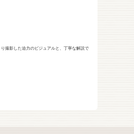
くり撮影した迫力のビジュアルと、丁寧な解説で