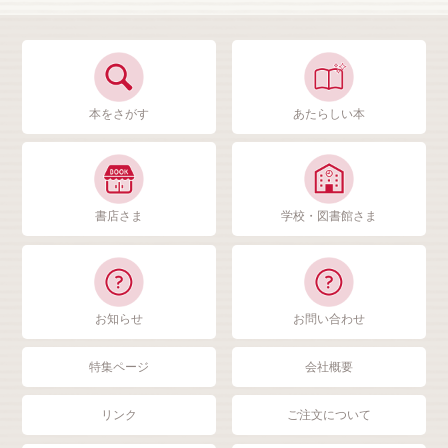
本をさがす
あたらしい本
書店さま
学校・図書館さま
お知らせ
お問い合わせ
特集ページ
会社概要
リンク
ご注文について