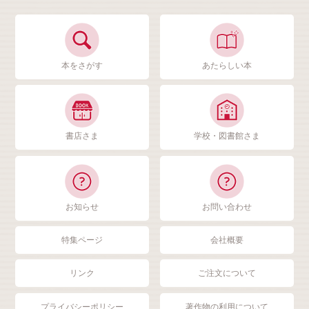
本をさがす
あたらしい本
書店さま
学校・図書館さま
お知らせ
お問い合わせ
特集ページ
会社概要
リンク
ご注文について
プライバシーポリシー
著作物の利用について