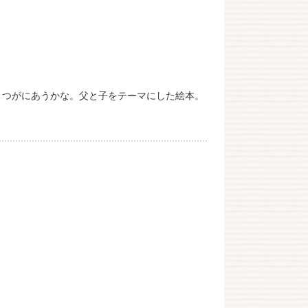
くつがにあうかな。父と子をテーマにした絵本。