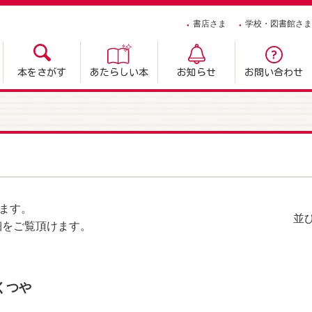
書店さま
学校・図書館さま
本をさがす
あたらしい本
お知らせ
お問い合わせ
ます。
並
細をご覧頂けます。
くつや