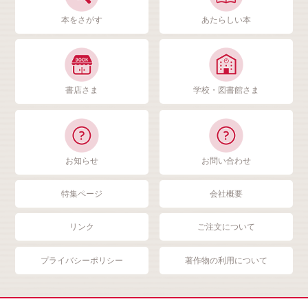
本をさがす
あたらしい本
書店さま
学校・図書館さま
お知らせ
お問い合わせ
特集ページ
会社概要
リンク
ご注文について
プライバシーポリシー
著作物の利用について