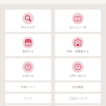
本をさがす
あたらしい本
書店さま
学校・図書館さま
お知らせ
お問い合わせ
特集ページ
会社概要
リンク
ご注文について