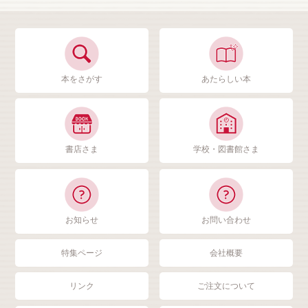
本をさがす
あたらしい本
書店さま
学校・図書館さま
お知らせ
お問い合わせ
特集ページ
会社概要
リンク
ご注文について