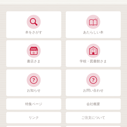
本をさがす
あたらしい本
書店さま
学校・図書館さま
お知らせ
お問い合わせ
特集ページ
会社概要
リンク
ご注文について