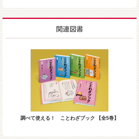
関連図書
調べて使える！ ことわざブック 【全5巻】