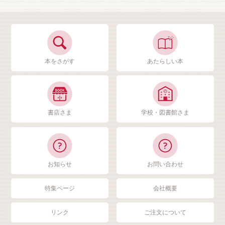
本をさがす
あたらしい本
書店さま
学校・図書館さま
お知らせ
お問い合わせ
特集ページ
会社概要
リンク
ご注文について