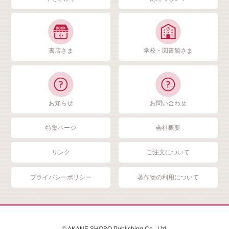
書店さま
学校・図書館さま
お知らせ
お問い合わせ
特集ページ
会社概要
リンク
ご注文について
プライバシーポリシー
著作物の利用について