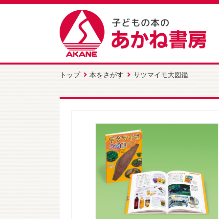
トップ
本をさがす
サツマイモ大図鑑