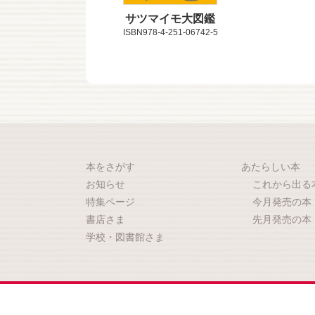
サツマイモ大図鑑
ISBN978-4-251-06742-5
本をさがす
あたらしい本
お知らせ
これから出る
特集ページ
今月発売の本
書店さま
先月発売の本
学校・図書館さま