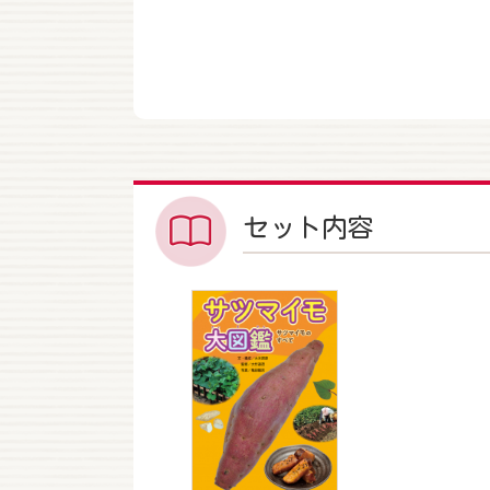
セット内容