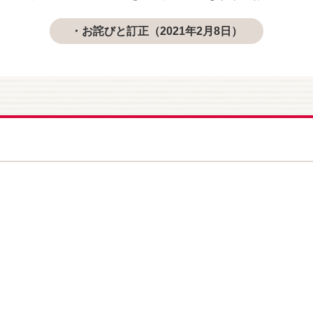
・お詫びと訂正
（2021年2月8日）