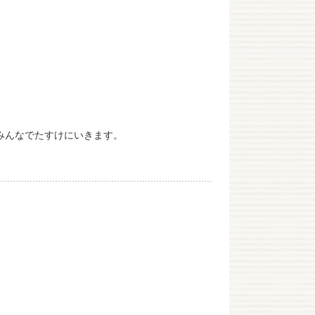
みんなでたすけにいきます。