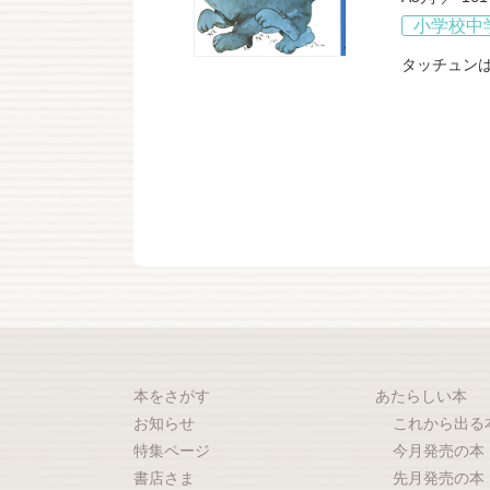
小学校中
タッチュン
本をさがす
あたらしい本
お知らせ
これから出る
特集ページ
今月発売の本
書店さま
先月発売の本