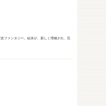
歴史ファンタジー。結末が、新しく増補され、完