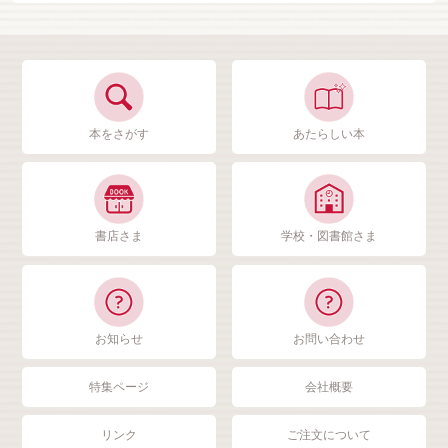
本をさがす
あたらしい本
書店さま
学校・図書館さま
お知らせ
お問い合わせ
特集ページ
会社概要
リンク
ご注文について