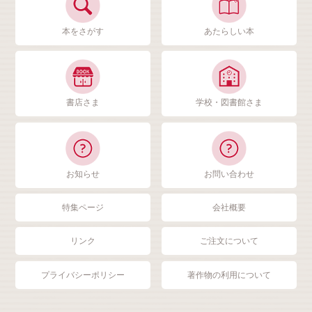
本をさがす
あたらしい本
書店さま
学校・図書館さま
お知らせ
お問い合わせ
特集ページ
会社概要
リンク
ご注文について
プライバシーポリシー
著作物の利用について