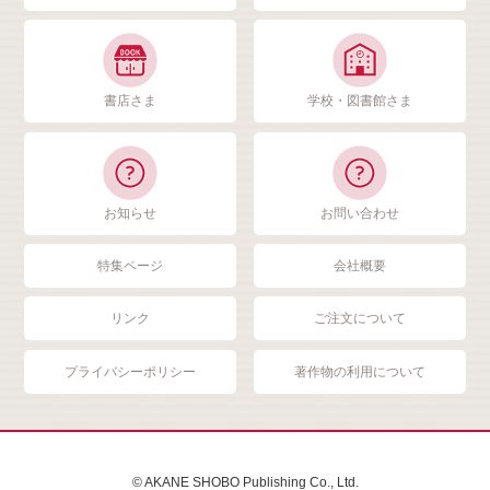
書店さま
学校・図書館さま
お知らせ
お問い合わせ
特集ページ
会社概要
リンク
ご注文について
プライバシーポリシー
著作物の利用について
© AKANE SHOBO Publishing Co., Ltd.