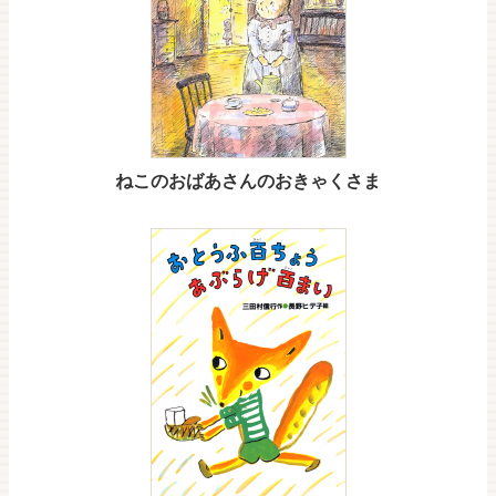
ねこのおばあさんのおきゃくさま