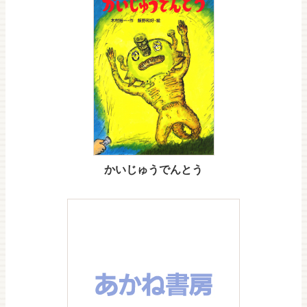
かいじゅうでんとう