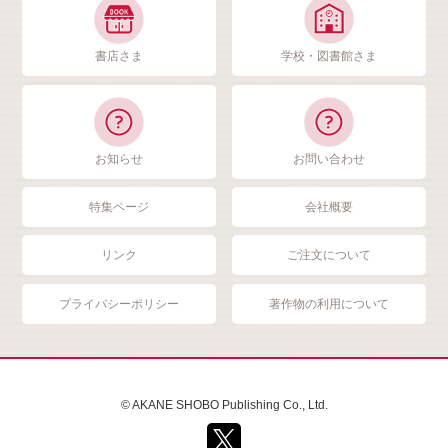
書店さま
学校・図書館さま
お知らせ
お問い合わせ
特集ページ
会社概要
リンク
ご注文について
プライバシーポリシー
著作物の利用について
© AKANE SHOBO Publishing Co., Ltd.