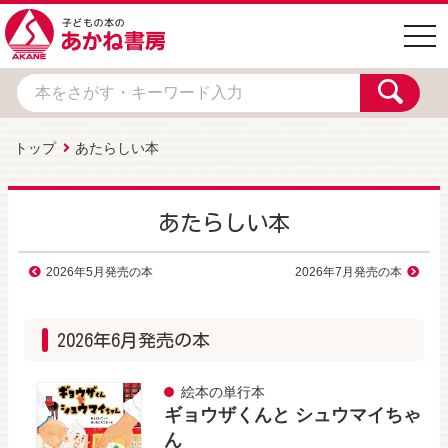
togg
navi
トップ
あたらしい本
あたらしい本
2026年5月発売の本
2026年7月発売の本
2026年6月発売の本
絵本の単行本
ギョウザくんと シュウマイちゃ
ん