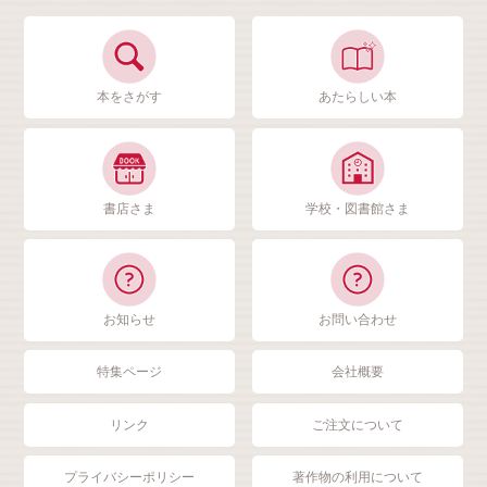
本をさがす
あたらしい本
書店さま
学校・図書館さま
お知らせ
お問い合わせ
特集ページ
会社概要
リンク
ご注文について
プライバシーポリシー
著作物の利用について