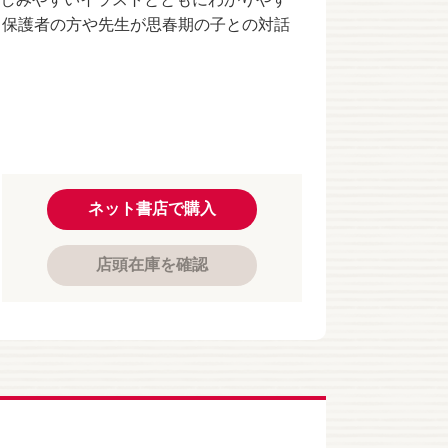
、保護者の方や先生が思春期の子との対話
ネット書店で購入
店頭在庫を確認