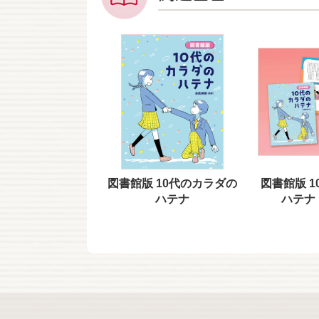
図書館版 10代のカラダの
図書館版 
ハテナ
ハテナ