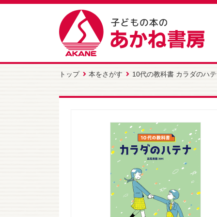
トップ
本をさがす
10代の教科書 カラダのハ