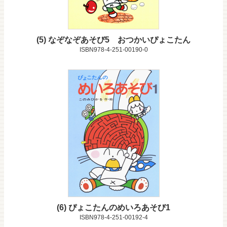
5
なぞなぞあそび5 おつかいぴょこたん
ISBN978-4-251-00190-0
6
ぴょこたんのめいろあそび1
ISBN978-4-251-00192-4