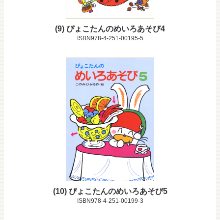
9
ぴょこたんのめいろあそび4
ISBN978-4-251-00195-5
10
ぴょこたんのめいろあそび5
ISBN978-4-251-00199-3