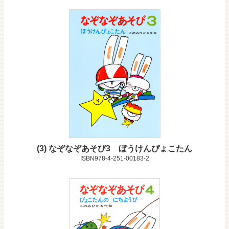
3
なぞなぞあそび3 ぼうけんぴょこたん
ISBN978-4-251-00183-2