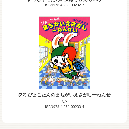
ISBN978-4-251-00232-7
22
ぴょこたんのまちがいえさがし一ねんせ
い
ISBN978-4-251-00233-4