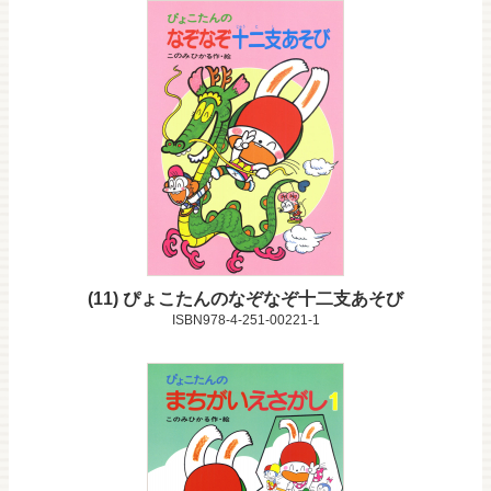
11
ぴょこたんのなぞなぞ十二支あそび
ISBN978-4-251-00221-1