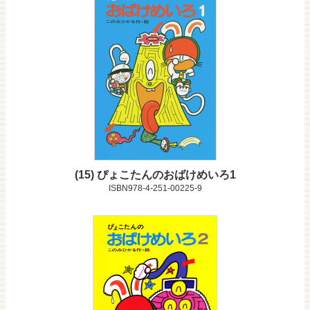
15
ぴょこたんのおばけめいろ1
ISBN978-4-251-00225-9