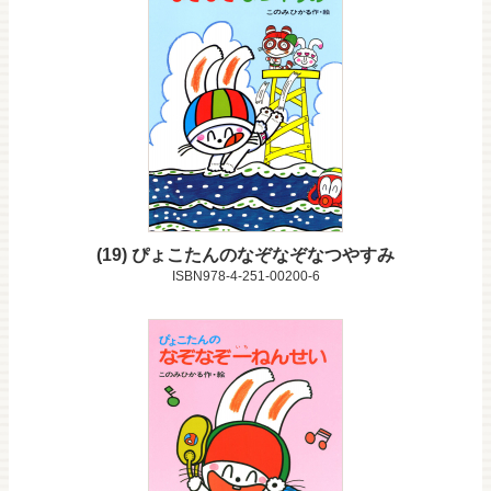
19
ぴょこたんのなぞなぞなつやすみ
ISBN978-4-251-00200-6