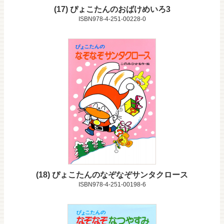
17
ぴょこたんのおばけめいろ3
ISBN978-4-251-00228-0
18
ぴょこたんのなぞなぞサンタクロース
ISBN978-4-251-00198-6