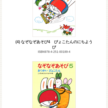
4
なぞなぞあそび4 ぴょこたんのにちよう
び
ISBN978-4-251-00189-4