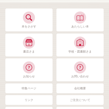
本をさがす
あたらしい本
書店さま
学校・図書館さま
お知らせ
お問い合わせ
特集ページ
会社概要
リンク
ご注文について