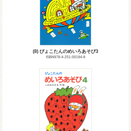
8
ぴょこたんのめいろあそび3
ISBN978-4-251-00194-8