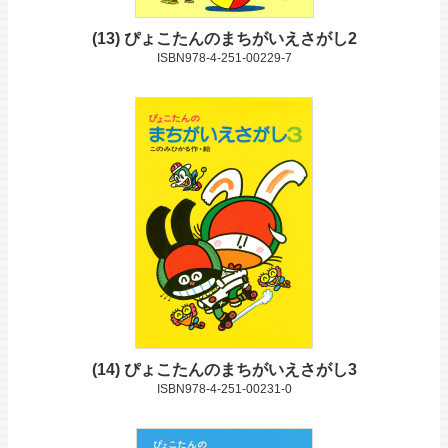
13
ぴょこたんのまちがいえさがし2
ISBN978-4-251-00229-7
14
ぴょこたんのまちがいえさがし3
ISBN978-4-251-00231-0