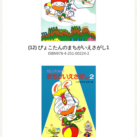
12
ぴょこたんのまちがいえさがし1
ISBN978-4-251-00224-2