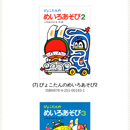
7
ぴょこたんのめいろあそび2
ISBN978-4-251-00193-1