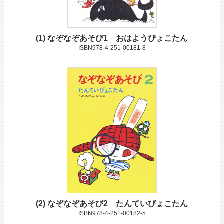
1
なぞなぞあそび1 おはようぴょこたん
ISBN978-4-251-00181-8
2
なぞなぞあそび2 たんていぴょこたん
ISBN978-4-251-00182-5