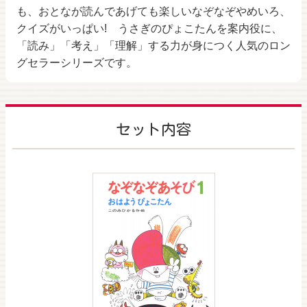
も、おとなが読んであげても楽しいなぞなぞやめいろ、
クイズがいっぱい! うさぎのぴょこたんを案内役に、
「読み」「考え」「理解」する力が身につく人気のロン
グセラーシリーズです。
セット内容