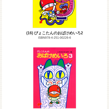
16
ぴょこたんのおばけめいろ2
ISBN978-4-251-00226-6