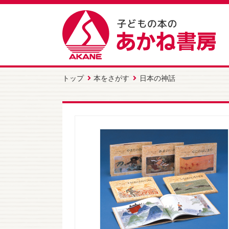
トップ
本をさがす
日本の神話