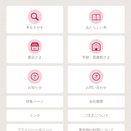
本をさがす
あたらしい本
書店さま
学校・図書館さま
お知らせ
お問い合わせ
特集ページ
会社概要
リンク
ご注文について
プライバシーポリシー
著作物の利用について