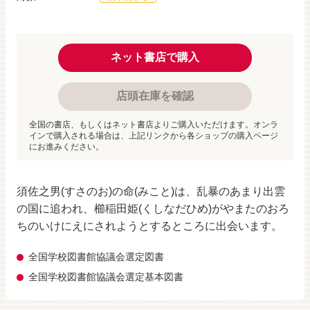
ネット書店で購入
店頭在庫を確認
全国の書店、もしくはネット書店よりご購入いただけます。オンラ
インで購入される場合は、上記リンクから各ショップの購入ページ
にお進みください。
須佐之男(すさのお)の命(みこと)は、乱暴のあまり出雲
の国に追われ、櫛稲田姫(くしなだひめ)がやまたのおろ
ちのいけにえにされようとするところに出会います。
全国学校図書館協議会選定図書
全国学校図書館協議会選定基本図書