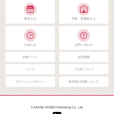
書店さま
学校・図書館さま
お知らせ
お問い合わせ
特集ページ
会社概要
リンク
ご注文について
プライバシーポリシー
著作物の利用について
© AKANE SHOBO Publishing Co., Ltd.