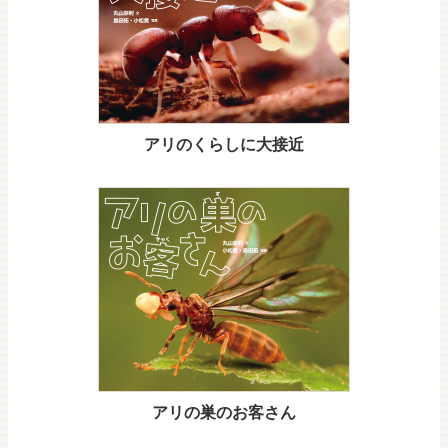
アリのくらしに大接近
アリの巣のお客さん