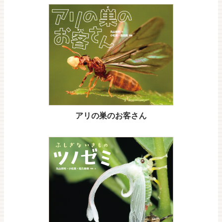
アリの巣のお客さん