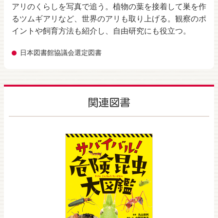
アリのくらしを写真で追う。植物の葉を接着して巣を作
るツムギアリなど、世界のアリも取り上げる。観察のポ
イントや飼育方法も紹介し、自由研究にも役立つ。
日本図書館協議会選定図書
関連図書