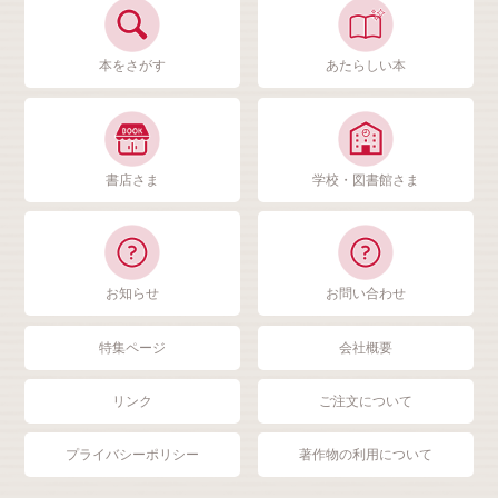
本をさがす
あたらしい本
書店さま
学校・図書館さま
お知らせ
お問い合わせ
特集ページ
会社概要
リンク
ご注文について
プライバシーポリシー
著作物の利用について