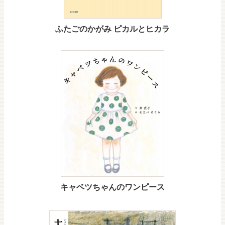
ふたごのかがみ ピカルとヒカラ
キャベツちゃんのワンピース