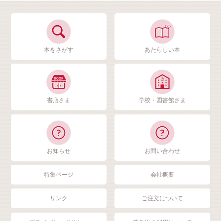
本をさがす
あたらしい本
書店さま
学校・図書館さま
お知らせ
お問い合わせ
特集ページ
会社概要
リンク
ご注文について