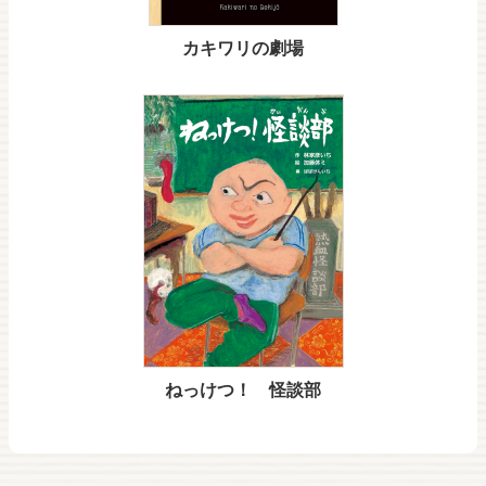
カキワリの劇場
ねっけつ！ 怪談部