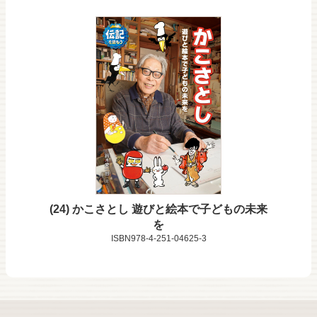
24
かこさとし 遊びと絵本で子どもの未来
を
ISBN978-4-251-04625-3