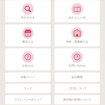
本をさがす
あたらしい本
書店さま
学校・図書館さま
お知らせ
お問い合わせ
特集ページ
会社概要
リンク
ご注文について
プライバシーポリシー
著作物の利用について