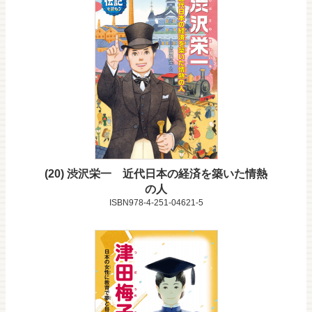
20
渋沢栄一 近代日本の経済を築いた情熱
の人
ISBN978-4-251-04621-5