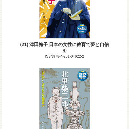
21
津田梅子 日本の女性に教育で夢と自信
を
ISBN978-4-251-04622-2